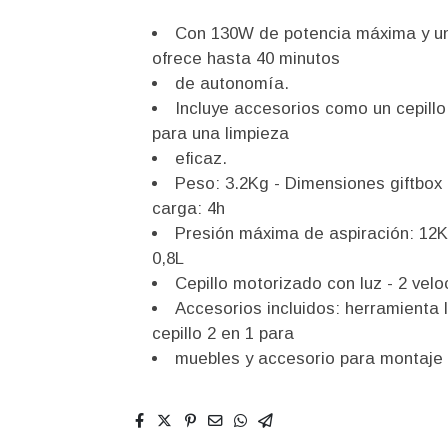
Con 130W de potencia máxima y un
ofrece hasta 40 minutos
de autonomía.
Incluye accesorios como un cepill
para una limpieza
eficaz.
Peso: 3.2Kg - Dimensiones giftbox 
carga: 4h
Presión máxima de aspiración: 12K
0,8L
Cepillo motorizado con luz - 2 vel
Accesorios incluidos: herramienta 
cepillo 2 en 1 para
muebles y accesorio para montaje