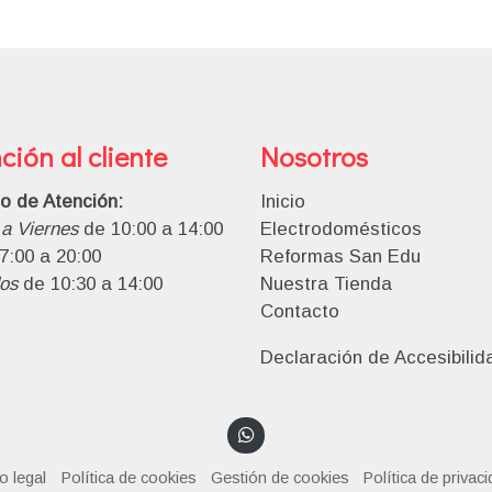
ción al cliente
Nosotros
io de Atención:
Inicio
a Viernes
de 10:00 a 14:00
Electrodomésticos
7:00 a 20:00
Reformas San Edu
os
de 10:30 a 14:00
Nuestra Tienda
Contacto
Declaración de Accesibilid
o legal
Política de cookies
Gestión de cookies
Política de privac