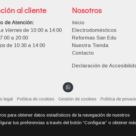
ción al cliente
Nosotros
io de Atención:
Inicio
a Viernes
de 10:00 a 14:00
Electrodomésticos
7:00 a 20:00
Reformas San Edu
os
de 10:30 a 14:00
Nuestra Tienda
Contacto
Declaración de Accesibilid
o legal
Política de cookies
Gestión de cookies
Política de privac
eros para obtener datos estadísticos de la navegación de nuestros
igurar tus preferencias a través del botón “Configurar” o obtener má