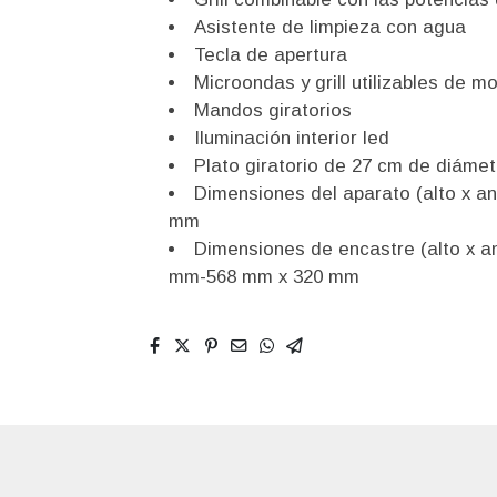
Asistente de limpieza con agua
Tecla de apertura
Microondas y grill utilizables de 
Mandos giratorios
Iluminación interior led
Plato giratorio de 27 cm de diámet
Dimensiones del aparato (alto x a
mm
Dimensiones de encastre (alto x 
mm-568 mm x 320 mm