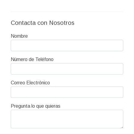
Contacta con Nosotros
Nombre
Número de Teléfono
Correo Electrónico
Pregunta lo que quieras