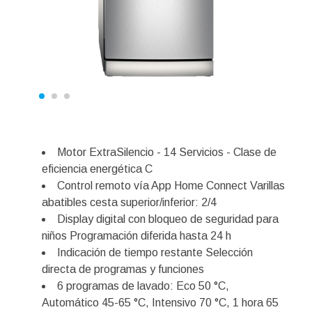
Motor ExtraSilencio - 14 Servicios - Clase de
eficiencia energética C
Control remoto vía App Home Connect Varillas
abatibles cesta superior/inferior: 2/4
Display digital con bloqueo de seguridad para
niños Programación diferida hasta 24 h
Indicación de tiempo restante Selección
directa de programas y funciones
6 programas de lavado: Eco 50 °C,
Automático 45-65 °C, Intensivo 70 °C, 1 hora 65