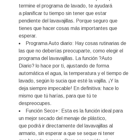
termine el programa de lavado, te ayudará
a planificar tu tiempo sin tener que estar
pendiente del lavavajillas. Porque seguro que
tienes que hacer cosas más importantes que
esperar.
Programa Auto diario: Hay cosas rutinarias de
las que no deberías preocuparte, como elegir el
programa del lavavajillas. La función ?Auto
Diario? lo hace por ti, ajustando de forma
automática el agua, la temperatura y el tiempo de
lavado, según lo sucia que esté la vajilla. ¡Y la
deja siempre impecable! En definitiva: hace lo
mismo que tú harías, para que tú te
despreocupes.
Función Seco+: Esta es la función ideal para
un mejor secado del menaje de plástico,
que podrá ir directamente del lavavajillas al
armario, sin esperar a que se seque ni tener