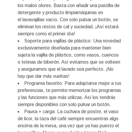
los malos olores. Basta con añadir una pastilla de
detergente y producto limpiamáquinas en
el lavavajillas vacío. Con solo pulsar un botón, se
eliminan los restos de cal y suciedad. ¡Así estará
siempre como el primer día!
Soporte para vajillas de plástico: Una novedad
exclusivamente diseñada para mantener bien
sujeta la vajilla de plástico, como vasos, cuencos
o tetinas de biberón. Así evitamos que se volteen
y aseguramos que el lavado sea perfecto. ¡No
hay que dar más vueltas!
Programa favorito: Para adaptarse mejor a tus
preferencias, te permite memorizar los programas
y las funciones que más utilizas. Así los tendrás
siempre disponibles con solo pulsar un botón.
Pausa + carga: La cuchara de postre, el vaso
de licor, la taza del café siempre encuentras algo
encima de la mesa, una vez que ya has puesto el