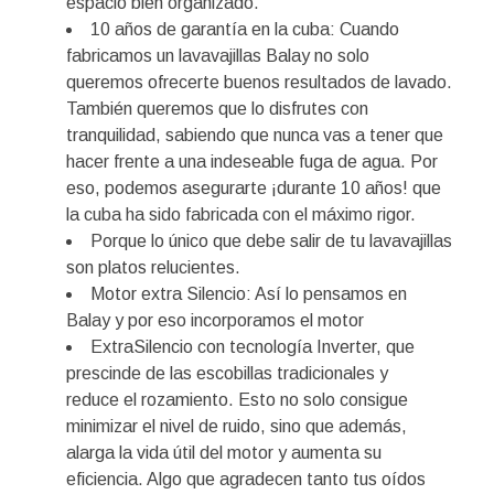
espacio bien organizado.
10 años de garantía en la cuba: Cuando
fabricamos un lavavajillas Balay no solo
queremos ofrecerte buenos resultados de lavado.
También queremos que lo disfrutes con
tranquilidad, sabiendo que nunca vas a tener que
hacer frente a una indeseable fuga de agua. Por
eso, podemos asegurarte ¡durante 10 años! que
la cuba ha sido fabricada con el máximo rigor.
Porque lo único que debe salir de tu lavavajillas
son platos relucientes.
Motor extra Silencio: Así lo pensamos en
Balay y por eso incorporamos el motor
ExtraSilencio con tecnología Inverter, que
prescinde de las escobillas tradicionales y
reduce el rozamiento. Esto no solo consigue
minimizar el nivel de ruido, sino que además,
alarga la vida útil del motor y aumenta su
eficiencia. Algo que agradecen tanto tus oídos