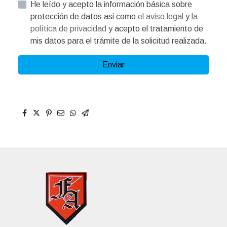
He leído y acepto la información básica sobre
protección de datos asi como
el aviso legal
y
la
política de privacidad
y acepto el tratamiento de
mis datos para el trámite de la solicitud realizada.
Enviar