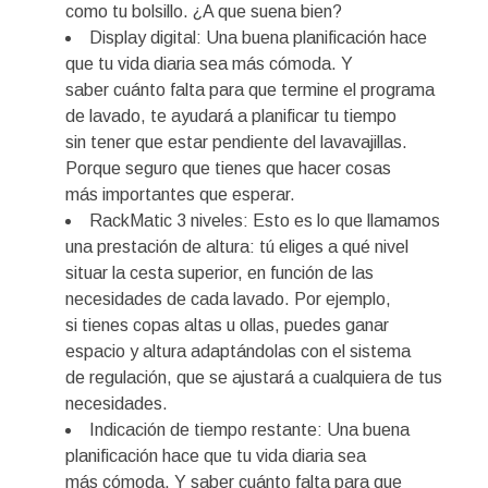
como tu bolsillo. ¿A que suena bien?
Display digital: Una buena planificación hace
que tu vida diaria sea más cómoda. Y
saber cuánto falta para que termine el programa
de lavado, te ayudará a planificar tu tiempo
sin tener que estar pendiente del lavavajillas.
Porque seguro que tienes que hacer cosas
más importantes que esperar.
RackMatic 3 niveles: Esto es lo que llamamos
una prestación de altura: tú eliges a qué nivel
situar la cesta superior, en función de las
necesidades de cada lavado. Por ejemplo,
si tienes copas altas u ollas, puedes ganar
espacio y altura adaptándolas con el sistema
de regulación, que se ajustará a cualquiera de tus
necesidades.
Indicación de tiempo restante: Una buena
planificación hace que tu vida diaria sea
más cómoda. Y saber cuánto falta para que