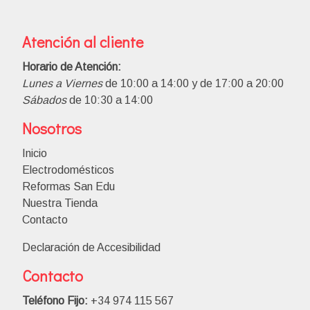
Atención al cliente
Horario de Atención:
Lunes a Viernes
de 10:00 a 14:00 y de 17:00 a 20:00
Sábados
de 10:30 a 14:00
Nosotros
Inicio
Electrodomésticos
Reformas San Edu
Nuestra Tienda
Contacto
Declaración de Accesibilidad
Contacto
Teléfono Fijo:
+34 974 115 567