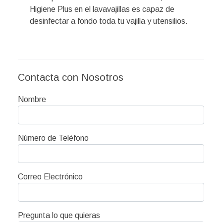
Higiene Plus en el lavavajillas es capaz de
desinfectar a fondo toda tu vajilla y utensilios.
Contacta con Nosotros
Nombre
Número de Teléfono
Correo Electrónico
Pregunta lo que quieras