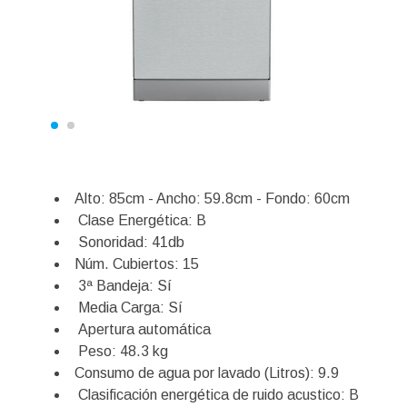
Alto: 85cm - Ancho: 59.8cm - Fondo: 60cm
Clase Energética: B
Sonoridad: 41db
Núm. Cubiertos: 15
3ª Bandeja: Sí
Media Carga: Sí
Apertura automática
Peso: 48.3 kg
Consumo de agua por lavado (Litros): 9.9
Clasificación energética de ruido acustico: B