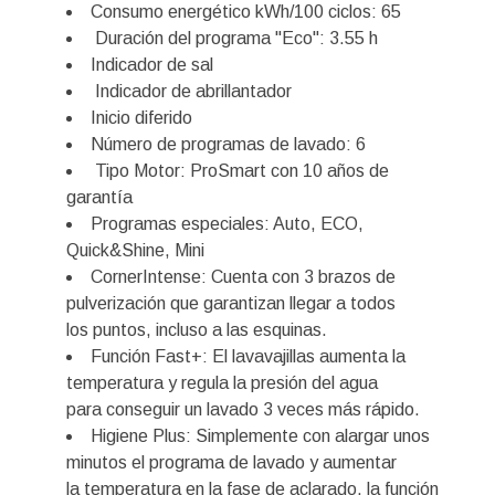
Consumo energético kWh/100 ciclos: 65
Duración del programa "Eco": 3.55 h
Indicador de sal
Indicador de abrillantador
Inicio diferido
Número de programas de lavado: 6
Tipo Motor: ProSmart con 10 años de
garantía
Programas especiales: Auto, ECO,
Quick&Shine, Mini
CornerIntense: Cuenta con 3 brazos de
pulverización que garantizan llegar a todos
los puntos, incluso a las esquinas.
Función Fast+: El lavavajillas aumenta la
temperatura y regula la presión del agua
para conseguir un lavado 3 veces más rápido.
Higiene Plus: Simplemente con alargar unos
minutos el programa de lavado y aumentar
la temperatura en la fase de aclarado, la función