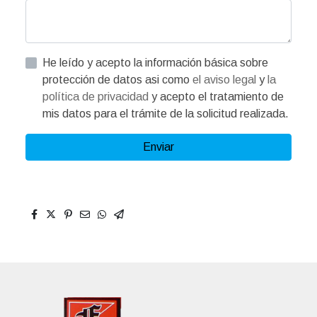
He leído y acepto la información básica sobre
protección de datos asi como
el aviso legal
y
la
política de privacidad
y acepto el tratamiento de
mis datos para el trámite de la solicitud realizada.
Enviar