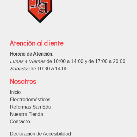
Atención al cliente
Horario de Atención:
Lunes a Viernes
de 10:00 a 14:00 y de 17:00 a 20:00
Sábados
de 10:30 a 14:00
Nosotros
Inicio
Electrodomésticos
Reformas San Edu
Nuestra Tienda
Contacto
Declaración de Accesibilidad