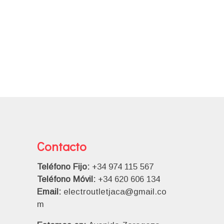
Contacto
Teléfono Fijo:
+34 974 115 567
Teléfono Móvil:
+34 620 606 134
Email:
electroutletjaca@gmail.co
m