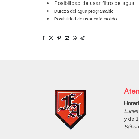
Posibilidad de usar filtro de agua
Dureza del agua programable
Posibilidad de usar café molido
Aten
Horar
Lunes 
y de 1
Sábad