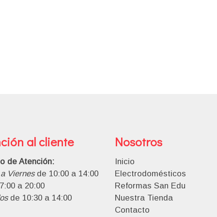
ción al cliente
Nosotros
io de Atención:
Inicio
a Viernes
de 10:00 a 14:00
Electrodomésticos
7:00 a 20:00
Reformas San Edu
os
de 10:30 a 14:00
Nuestra Tienda
Contacto