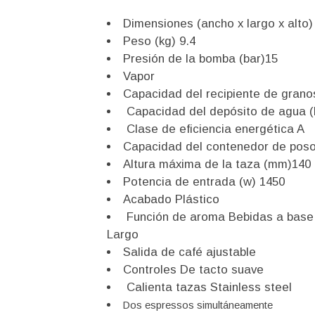
Dimensiones (ancho x largo x alto)
Peso (kg) 9.4
Presión de la bomba (bar)15
Vapor
Capacidad del recipiente de grano
Capacidad del depósito de agua (l
Clase de eficiencia energética A
Capacidad del contenedor de pos
Altura máxima de la taza (mm)140
Potencia de entrada (w) 1450
Acabado Plástico
Función de aroma Bebidas a base d
Largo
Salida de café ajustable
Controles De tacto suave
Calienta tazas Stainless steel
Dos espressos simultáneamente