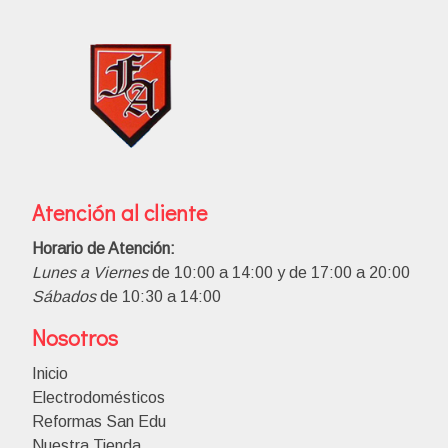
Atención al cliente
Horario de Atención:
Lunes a Viernes
de 10:00 a 14:00 y de 17:00 a 20:00
Sábados
de 10:30 a 14:00
Nosotros
Inicio
Electrodomésticos
Reformas San Edu
Nuestra Tienda