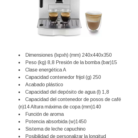
Dimensiones (lxpxh) (mm) 240x440x350
Peso (kg) 8,8 Presión de la bomba (bar)15
Clase energética A
Capacidad contenedor frijol (g) 250
Acabado plástico
Capacidad del depósito de agua (l) 1,8
Capacidad del contenedor de posos de café
(n)14 Altura máxima de copa (mm)140
Función de aroma
Potencia absorbida (w)1450
Sistema de leche capuchino
Posibilidad de personalizar la longitud