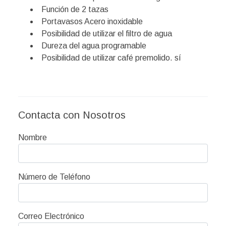
Función de 2 tazas
Portavasos Acero inoxidable
Posibilidad de utilizar el filtro de agua
Dureza del agua programable
Posibilidad de utilizar café premolido. sí
Contacta con Nosotros
Nombre
Número de Teléfono
Correo Electrónico