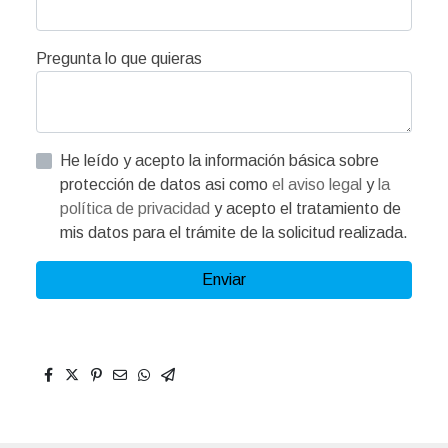
Pregunta lo que quieras
He leído y acepto la información básica sobre
protección de datos asi como
el aviso legal
y
la
política de privacidad
y acepto el tratamiento de
mis datos para el trámite de la solicitud realizada.
Enviar