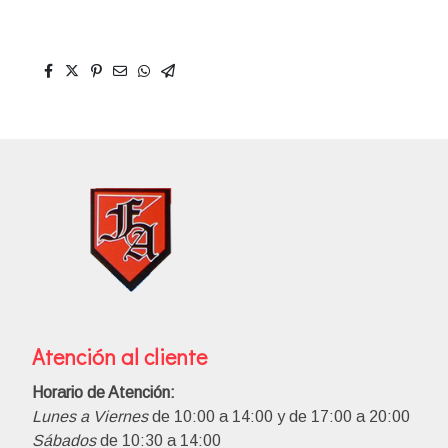
Atención al cliente
Horario de Atención:
Lunes a Viernes
de 10:00 a 14:00 y de 17:00 a 20:00
Sábados
de 10:30 a 14:00