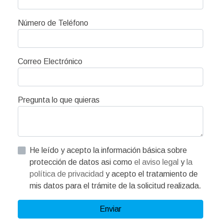
Número de Teléfono
Correo Electrónico
Pregunta lo que quieras
He leído y acepto la información básica sobre
protección de datos asi como
el aviso legal
y
la
política de privacidad
y acepto el tratamiento de
mis datos para el trámite de la solicitud realizada.
Enviar