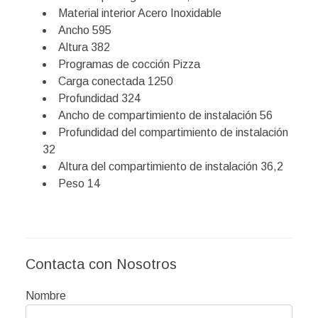
Material interior Acero Inoxidable
Ancho 595
Altura 382
Programas de cocción Pizza
Carga conectada 1250
Profundidad 324
Ancho de compartimiento de instalación 56
Profundidad del compartimiento de instalación
32
Altura del compartimiento de instalación 36,2
Peso 14
Contacta con Nosotros
Nombre