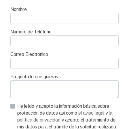
Nombre
Número de Teléfono
Correo Electrónico
Pregunta lo que quieras
He leído y acepto la información básica sobre
protección de datos asi como
el aviso legal
y
la
política de privacidad
y acepto el tratamiento de
mis datos para el trámite de la solicitud realizada.