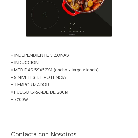
• INDEPENDIENTE 3 ZONAS
• INDUCCION
• MEDIDAS 59X52X4 (ancho x largo x fondo)
• 9 NIVELES DE POTENCIA
• TEMPORIZADOR
• FUEGO GRANDE DE 28CM
• 7200W
Contacta con Nosotros