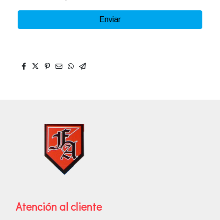
Enviar
Atención al cliente