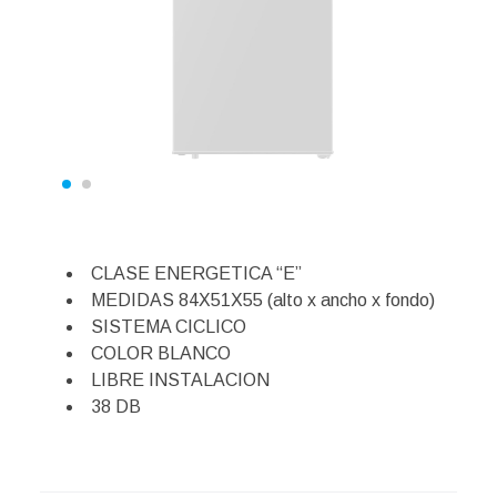
CLASE ENERGETICA “E”
MEDIDAS 84X51X55 (alto x ancho x fondo)
SISTEMA CICLICO
COLOR BLANCO
LIBRE INSTALACION
38 DB