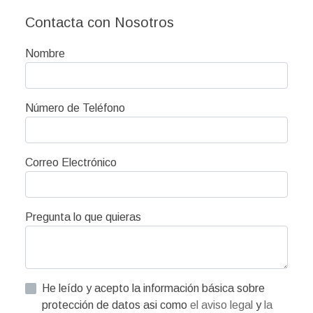
Contacta con Nosotros
Nombre
Número de Teléfono
Correo Electrónico
Pregunta lo que quieras
He leído y acepto la información básica sobre
protección de datos asi como
el aviso legal
y
la