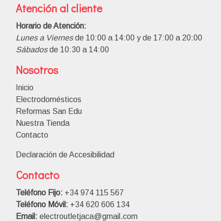
Atención al cliente
Horario de Atención:
Lunes a Viernes
de 10:00 a 14:00 y de 17:00 a 20:00
Sábados
de 10:30 a 14:00
Nosotros
Inicio
Electrodomésticos
Reformas San Edu
Nuestra Tienda
Contacto
Declaración de Accesibilidad
Contacto
Teléfono Fijo:
+34 974 115 567
Teléfono Móvil:
+34 620 606 134
Email:
electroutletjaca@gmail.com