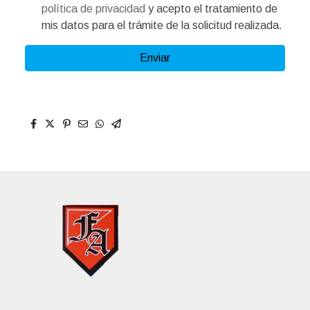
política de privacidad
y acepto el tratamiento de
mis datos para el trámite de la solicitud realizada.
Enviar