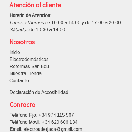
Atención al cliente
Horario de Atención:
Lunes a Viernes
de 10:00 a 14:00 y de 17:00 a 20:00
Sábados
de 10:30 a 14:00
Nosotros
Inicio
Electrodomésticos
Reformas San Edu
Nuestra Tienda
Contacto
Declaración de Accesibilidad
Contacto
Teléfono Fijo:
+34 974 115 567
Teléfono Móvil:
+34 620 606 134
Email:
electroutletjaca@gmail.com