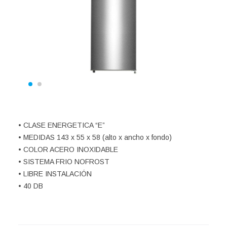
• CLASE ENERGETICA “E”
• MEDIDAS 143 x 55 x 58 (alto x ancho x fondo)
• COLOR ACERO INOXIDABLE
• SISTEMA FRIO NOFROST
• LIBRE INSTALACIÓN
• 40 DB