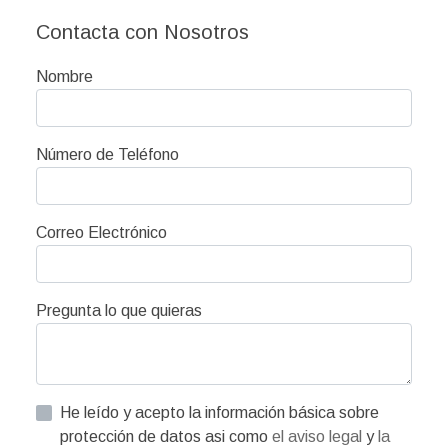
Contacta con Nosotros
Nombre
Número de Teléfono
Correo Electrónico
Pregunta lo que quieras
He leído y acepto la información básica sobre
protección de datos asi como
el aviso legal
y
la