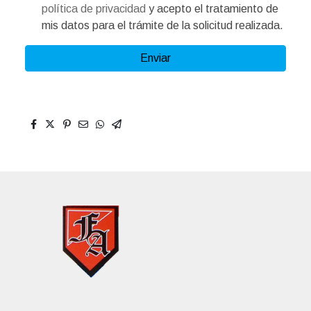
política de privacidad
y acepto el tratamiento de
mis datos para el trámite de la solicitud realizada.
Enviar