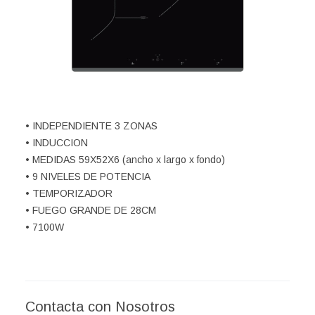
• INDEPENDIENTE 3 ZONAS
• INDUCCION
• MEDIDAS 59X52X6 (ancho x largo x fondo)
• 9 NIVELES DE POTENCIA
• TEMPORIZADOR
• FUEGO GRANDE DE 28CM
• 7100W
Contacta con Nosotros