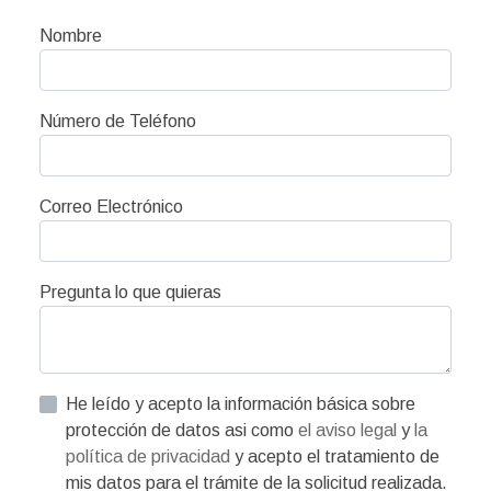
Nombre
Número de Teléfono
Correo Electrónico
Pregunta lo que quieras
He leído y acepto la información básica sobre
protección de datos asi como
el aviso legal
y
la
política de privacidad
y acepto el tratamiento de
mis datos para el trámite de la solicitud realizada.