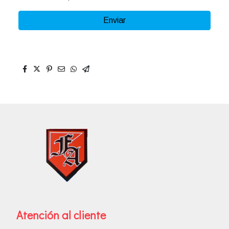
Enviar
Atención al cliente