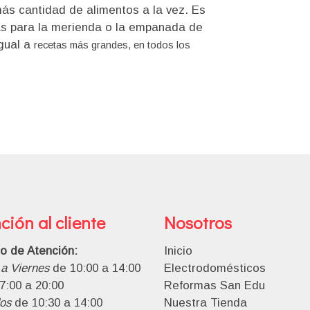
ás cantidad de alimentos a la vez. Es
s para la merienda o la empanada de
igual a
recetas más grandes, en todos los
ción al cliente
Nosotros
io de Atención:
Inicio
a Viernes
de 10:00 a 14:00
Electrodomésticos
7:00 a 20:00
Reformas San Edu
os
de 10:30 a 14:00
Nuestra Tienda