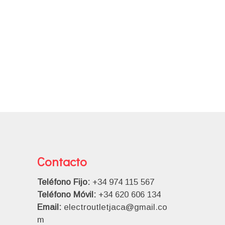
Contacto
Teléfono Fijo:
+34 974 115 567
Teléfono Móvil:
+34 620 606 134
Email:
electroutletjaca@gmail.co
m