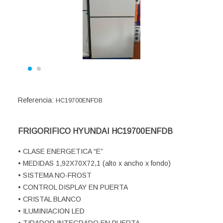
Referencia:
HC19700ENFDB
FRIGORIFICO HYUNDAI HC19700ENFDB
• CLASE ENERGETICA “E”
• MEDIDAS 1,92X70X72,1 (alto x ancho x fondo)
• SISTEMA NO-FROST
• CONTROL DISPLAY EN PUERTA
• CRISTAL BLANCO
• ILUMINIACION LED