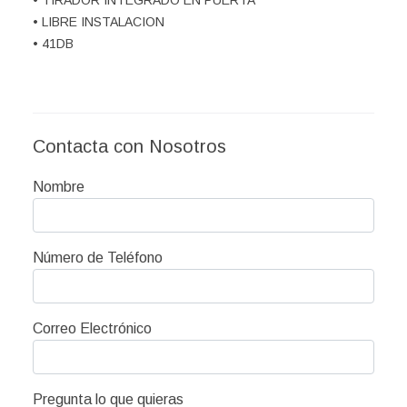
• TIRADOR INTEGRADO EN PUERTA
• LIBRE INSTALACION
• 41DB
Contacta con Nosotros
Nombre
Número de Teléfono
Correo Electrónico
Pregunta lo que quieras