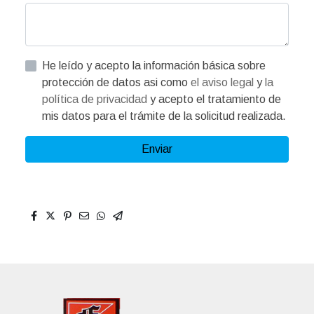
He leído y acepto la información básica sobre
protección de datos asi como
el aviso legal
y
la
política de privacidad
y acepto el tratamiento de
mis datos para el trámite de la solicitud realizada.
Enviar