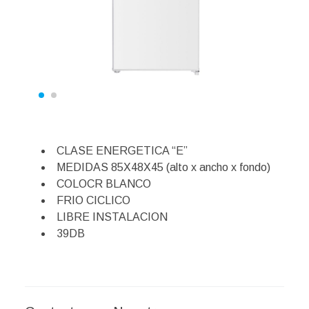
CLASE ENERGETICA “E”
MEDIDAS 85X48X45 (alto x ancho x fondo)
COLOCR BLANCO
FRIO CICLICO
LIBRE INSTALACION
39DB