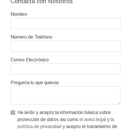
Contacta con Nosotros
Nombre
Número de Teléfono
Correo Electrónico
Pregunta lo que quieras
He leído y acepto la información básica sobre
protección de datos asi como
el aviso legal
y
la
política de privacidad
y acepto el tratamiento de