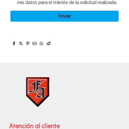
mis datos para el trámite de la solicitud realizada.
Enviar
Atención al cliente