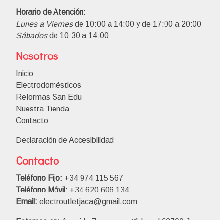
Horario de Atención:
Lunes a Viernes
de 10:00 a 14:00 y de 17:00 a 20:00
Sábados
de 10:30 a 14:00
Nosotros
Inicio
Electrodomésticos
Reformas San Edu
Nuestra Tienda
Contacto
Declaración de Accesibilidad
Contacto
Teléfono Fijo:
+34 974 115 567
Teléfono Móvil:
+34 620 606 134
Email:
electroutletjaca@gmail.com