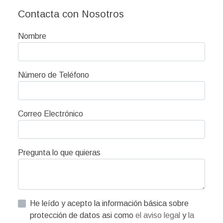
Contacta con Nosotros
Nombre
Número de Teléfono
Correo Electrónico
Pregunta lo que quieras
He leído y acepto la información básica sobre
protección de datos asi como
el aviso legal
y
la