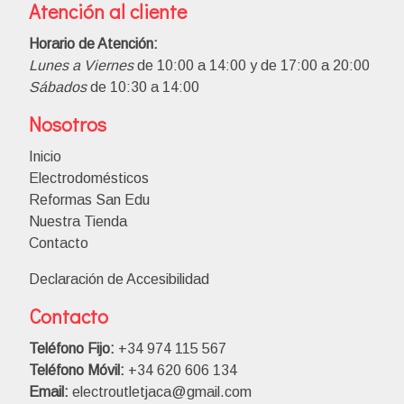
Atención al cliente
Horario de Atención:
Lunes a Viernes
de 10:00 a 14:00 y de 17:00 a 20:00
Sábados
de 10:30 a 14:00
Nosotros
Inicio
Electrodomésticos
Reformas San Edu
Nuestra Tienda
Contacto
Declaración de Accesibilidad
Contacto
Teléfono Fijo:
+34 974 115 567
Teléfono Móvil:
+34 620 606 134
Email:
electroutletjaca@gmail.com