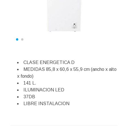
CLASE ENERGETICA D
MEDIDAS 85,8 x 60,6 x 55,9 cm (ancho x alto
x fondo)
141 L.
ILUMINACION LED
37DB
LIBRE INSTALACION