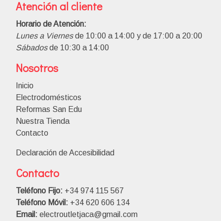
Atención al cliente
Horario de Atención:
Lunes a Viernes
de 10:00 a 14:00 y de 17:00 a 20:00
Sábados
de 10:30 a 14:00
Nosotros
Inicio
Electrodomésticos
Reformas San Edu
Nuestra Tienda
Contacto
Declaración de Accesibilidad
Contacto
Teléfono Fijo:
+34 974 115 567
Teléfono Móvil:
+34 620 606 134
Email:
electroutletjaca@gmail.com