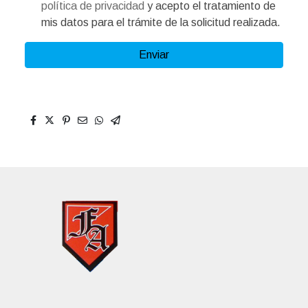
política de privacidad
y acepto el tratamiento de
mis datos para el trámite de la solicitud realizada.
Enviar