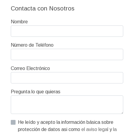
Contacta con Nosotros
Nombre
Número de Teléfono
Correo Electrónico
Pregunta lo que quieras
He leído y acepto la información básica sobre
protección de datos asi como
el aviso legal
y
la