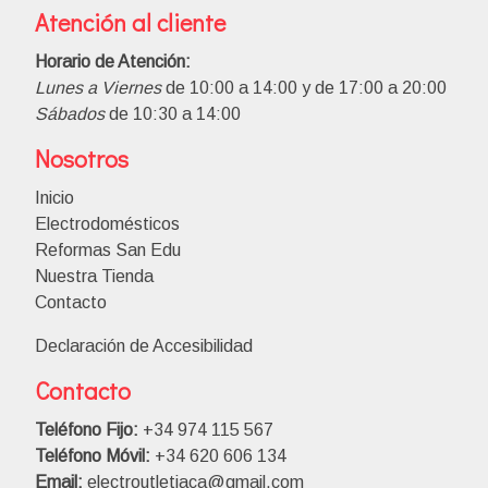
Atención al cliente
Horario de Atención:
Lunes a Viernes
de 10:00 a 14:00 y de 17:00 a 20:00
Sábados
de 10:30 a 14:00
Nosotros
Inicio
Electrodomésticos
Reformas San Edu
Nuestra Tienda
Contacto
Declaración de Accesibilidad
Contacto
Teléfono Fijo:
+34 974 115 567
Teléfono Móvil:
+34 620 606 134
Email:
electroutletjaca@gmail.com