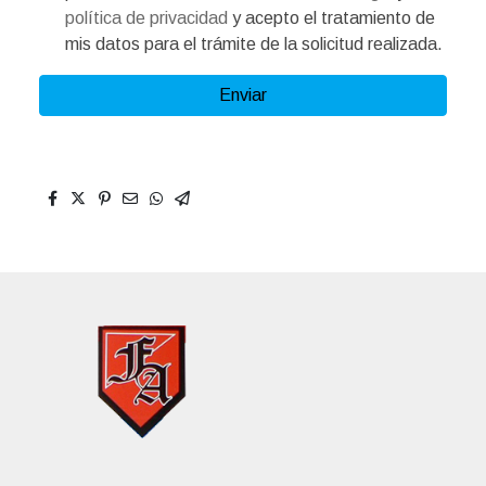
política de privacidad
y acepto el tratamiento de
mis datos para el trámite de la solicitud realizada.
Enviar