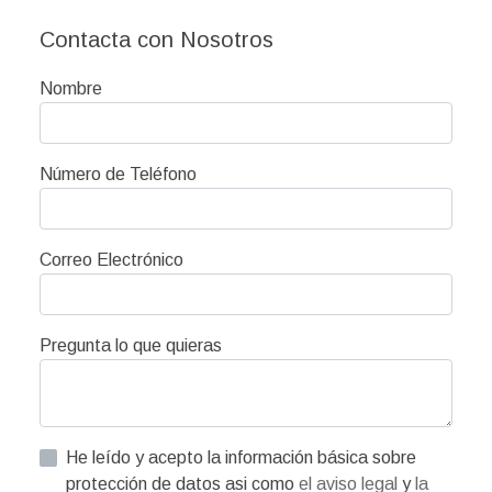
Contacta con Nosotros
Nombre
Número de Teléfono
Correo Electrónico
Pregunta lo que quieras
He leído y acepto la información básica sobre
protección de datos asi como
el aviso legal
y
la