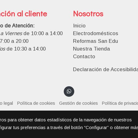
ción al cliente
Nosotros
io de Atención:
Inicio
a Viernes
de 10:00 a 14:00
Electrodomésticos
7:00 a 20:00
Reformas San Edu
os
de 10:30 a 14:00
Nuestra Tienda
Contacto
Declaración de Accesibilid
o legal
Política de cookies
Gestión de cookies
Política de privac
eros para obtener datos estadísticos de la navegación de nuestros
igurar tus preferencias a través del botón “Configurar” o obtener má