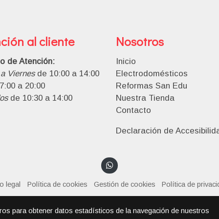
ción al cliente
Nosotros
io de Atención:
Inicio
a Viernes
de 10:00 a 14:00
Electrodomésticos
7:00 a 20:00
Reformas San Edu
os
de 10:30 a 14:00
Nuestra Tienda
Contacto
Declaración de Accesibilid
o legal
Política de cookies
Gestión de cookies
Política de privac
eros para obtener datos estadísticos de la navegación de nuestros