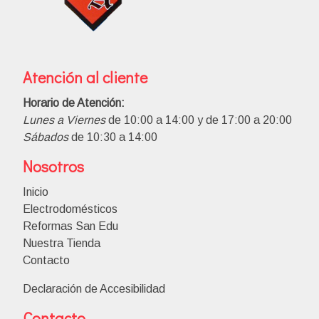
Atención al cliente
Horario de Atención:
Lunes a Viernes
de 10:00 a 14:00 y de 17:00 a 20:00
Sábados
de 10:30 a 14:00
Nosotros
Inicio
Electrodomésticos
Reformas San Edu
Nuestra Tienda
Contacto
Declaración de Accesibilidad
Contacto