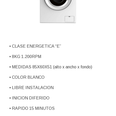
• CLASE ENERGETICA “E”
• 8KG 1.200RPM
• MEDIDAS 85X60X51 (alto x ancho x fondo)
• COLOR BLANCO
• LIBRE INSTALACION
• INICION DIFERIDO
• RAPIDO 15 MINUTOS