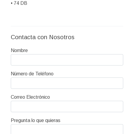
• 74 DB
Contacta con Nosotros
Nombre
Número de Teléfono
Correo Electrónico
Pregunta lo que quieras