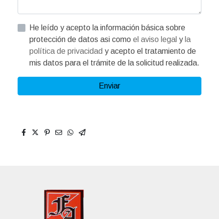
He leído y acepto la información básica sobre
protección de datos asi como
el aviso legal
y
la
política de privacidad
y acepto el tratamiento de
mis datos para el trámite de la solicitud realizada.
Enviar