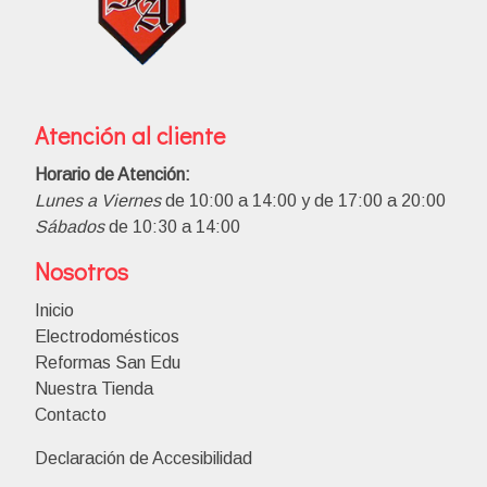
Atención al cliente
Horario de Atención:
Lunes a Viernes
de 10:00 a 14:00 y de 17:00 a 20:00
Sábados
de 10:30 a 14:00
Nosotros
Inicio
Electrodomésticos
Reformas San Edu
Nuestra Tienda
Contacto
Declaración de Accesibilidad