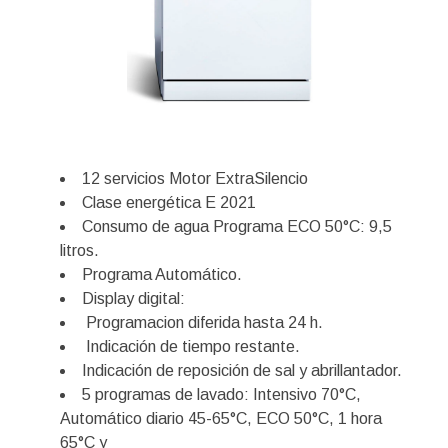
12 servicios Motor ExtraSilencio
Clase energética E 2021
Consumo de agua Programa ECO 50°C: 9,5
litros.
Programa Automático.
Display digital:
Programacion diferida hasta 24 h.
Indicación de tiempo restante.
Indicación de reposición de sal y abrillantador.
5 programas de lavado: Intensivo 70°C,
Automático diario 45-65°C, ECO 50°C, 1 hora
65°C y