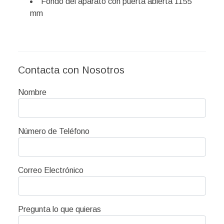
Fondo del aparato con puerta abierta 1155
mm
Contacta con Nosotros
Nombre
Número de Teléfono
Correo Electrónico
Pregunta lo que quieras