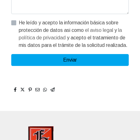
He leído y acepto la información básica sobre
protección de datos asi como
el aviso legal
y
la
política de privacidad
y acepto el tratamiento de
mis datos para el trámite de la solicitud realizada.
Enviar