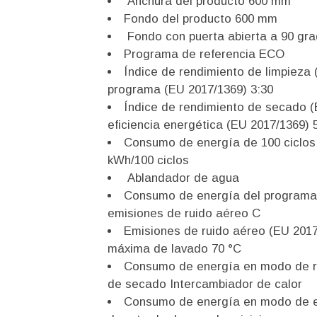
Anchura del producto 600 mm
Fondo del producto 600 mm
Fondo con puerta abierta a 90 gr
Programa de referencia ECO
Índice de rendimiento de limpieza 
programa (EU 2017/1369) 3:30
Índice de rendimiento de secado (
eficiencia energética (EU 2017/1369) 
Consumo de energía de 100 ciclos
kWh/100 ciclos
Ablandador de agua
Consumo de energía del programa 
emisiones de ruido aéreo C
Emisiones de ruido aéreo (EU 2017
máxima de lavado 70 °C
Consumo de energía en modo de r
de secado Intercambiador de calor
Consumo de energía en modo de e