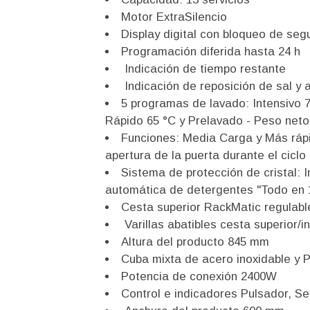
Motor ExtraSilencio
Display digital con bloqueo de seg
Programación diferida hasta 24 h
Indicación de tiempo restante
Indicación de reposición de sal y a
5 programas de lavado: Intensivo 7
Rápido 65 °C y Prelavado - Peso neto
Funciones: Media Carga y Más ráp
apertura de la puerta durante el ciclo
Sistema de protección de cristal: 
automática de detergentes "Todo en 
Cesta superior RackMatic regulabl
Varillas abatibles cesta superior/in
Altura del producto 845 mm
Cuba mixta de acero inoxidable y 
Potencia de conexión 2400W
Control e indicadores Pulsador, S