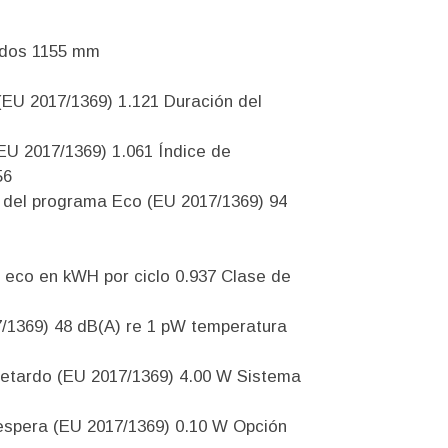
ados 1155 mm
(EU 2017/1369) 1.121 Duración del
EU 2017/1369) 1.061 Índice de
56
 del programa Eco (EU 2017/1369) 94
eco en kWH por ciclo 0.937 Clase de
/1369) 48 dB(A) re 1 pW temperatura
etardo (EU 2017/1369) 4.00 W Sistema
spera (EU 2017/1369) 0.10 W Opción