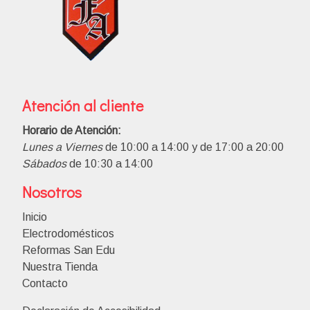
Atención al cliente
Horario de Atención:
Lunes a Viernes
de 10:00 a 14:00 y de 17:00 a 20:00
Sábados
de 10:30 a 14:00
Nosotros
Inicio
Electrodomésticos
Reformas San Edu
Nuestra Tienda
Contacto