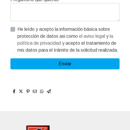
He leído y acepto la información básica sobre
protección de datos asi como
el aviso legal
y
la
política de privacidad
y acepto el tratamiento de
mis datos para el trámite de la solicitud realizada.
Enviar