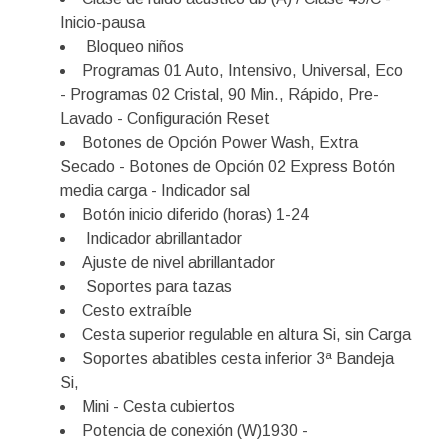
Inicio-pausa
Bloqueo niños
Programas 01 Auto, Intensivo, Universal, Eco
- Programas 02 Cristal, 90 Min., Rápido, Pre-
Lavado - Configuración Reset
Botones de Opción Power Wash, Extra
Secado - Botones de Opción 02 Express Botón
media carga - Indicador sal
Botón inicio diferido (horas) 1-24
Indicador abrillantador
Ajuste de nivel abrillantador
Soportes para tazas
Cesto extraíble
Cesta superior regulable en altura Si, sin Carga
Soportes abatibles cesta inferior 3ª Bandeja
Si,
Mini - Cesta cubiertos
Potencia de conexión (W)1930 -