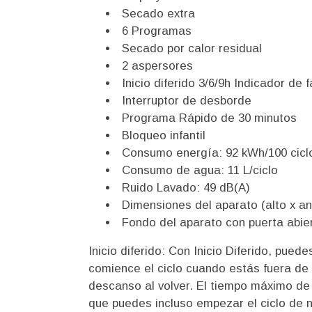
Secado extra
6 Programas
Secado por calor residual
2 aspersores
Inicio diferido 3/6/9h Indicador de f
Interruptor de desborde
Programa Rápido de 30 minutos
Bloqueo infantil
Consumo energía: 92 kWh/100 cicl
Consumo de agua: 11 L/ciclo
Ruido Lavado: 49 dB(A)
Dimensiones del aparato (alto x an
Fondo del aparato con puerta abi
Inicio diferido: Con Inicio Diferido, puede
comience el ciclo cuando estás fuera de
descanso al volver. El tiempo máximo de
que puedes incluso empezar el ciclo de n