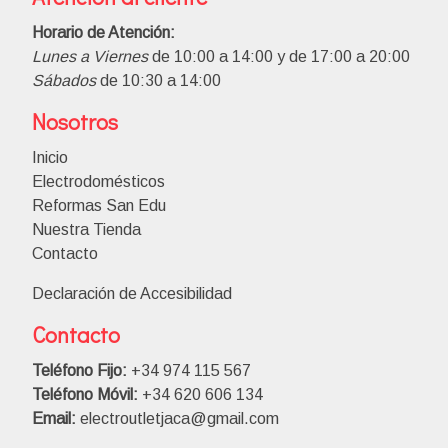
Horario de Atención:
Lunes a Viernes
de 10:00 a 14:00 y de 17:00 a 20:00
Sábados
de 10:30 a 14:00
Nosotros
Inicio
Electrodomésticos
Reformas San Edu
Nuestra Tienda
Contacto
Declaración de Accesibilidad
Contacto
Teléfono Fijo:
+34 974 115 567
Teléfono Móvil:
+34 620 606 134
Email:
electroutletjaca@gmail.com