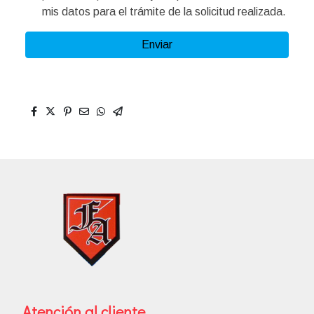
mis datos para el trámite de la solicitud realizada.
Enviar
Atención al cliente