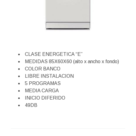
CLASE ENERGETICA “E”
MEDIDAS 85X60X60 (alto x ancho x fondo)
COLOR BANCO
LIBRE INSTALACION
5 PROGRAMAS
MEDIA CARGA
INICIO DIFERIDO
49DB