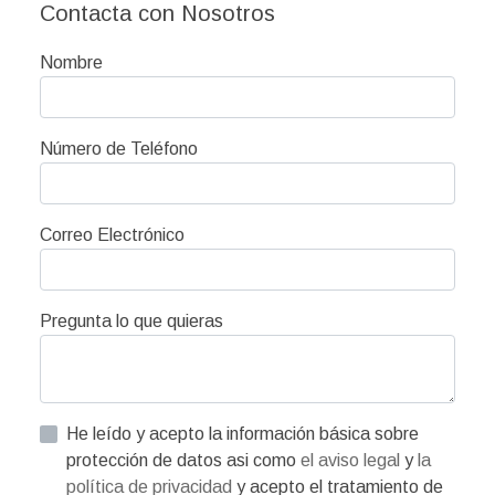
Contacta con Nosotros
Nombre
Número de Teléfono
Correo Electrónico
Pregunta lo que quieras
He leído y acepto la información básica sobre
protección de datos asi como
el aviso legal
y
la
política de privacidad
y acepto el tratamiento de