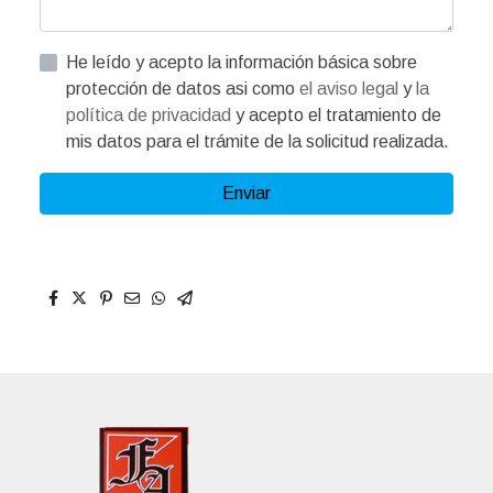
He leído y acepto la información básica sobre
protección de datos asi como
el aviso legal
y
la
política de privacidad
y acepto el tratamiento de
mis datos para el trámite de la solicitud realizada.
Enviar