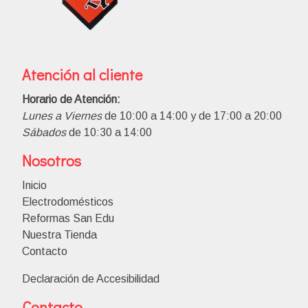
Atención al cliente
Horario de Atención:
Lunes a Viernes
de 10:00 a 14:00 y de 17:00 a 20:00
Sábados
de 10:30 a 14:00
Nosotros
Inicio
Electrodomésticos
Reformas San Edu
Nuestra Tienda
Contacto
Declaración de Accesibilidad
Contacto