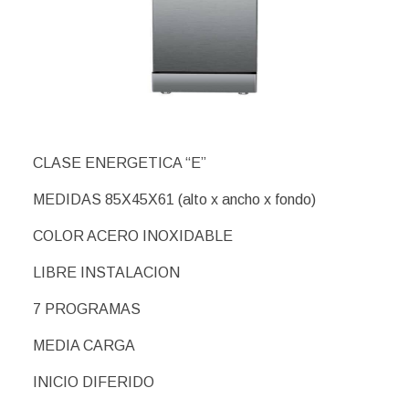
CLASE ENERGETICA “E”
MEDIDAS 85X45X61 (alto x ancho x fondo)
COLOR ACERO INOXIDABLE
LIBRE INSTALACION
7 PROGRAMAS
MEDIA CARGA
INICIO DIFERIDO