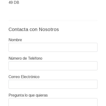
49 DB
Contacta con Nosotros
Nombre
Número de Teléfono
Correo Electrónico
Pregunta lo que quieras