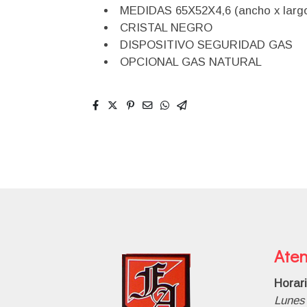
MEDIDAS 65X52X4,6 (ancho x largo
CRISTAL NEGRO
DISPOSITIVO SEGURIDAD GAS
OPCIONAL GAS NATURAL
Aten
Horar
Lunes 