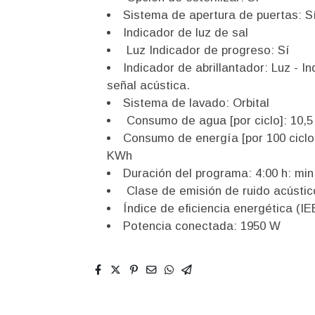
Sistema de apertura de puertas: S
Indicador de luz de sal
Luz Indicador de progreso: Sí
Indicador de abrillantador: Luz - In
señal acústica.
Sistema de lavado: Orbital
Consumo de agua [por ciclo]: 10,5 
Consumo de energía [por 100 ciclo
KWh
Duración del programa: 4:00 h: mi
Clase de emisión de ruido acústic
Índice de eficiencia energética (IE
Potencia conectada: 1950 W