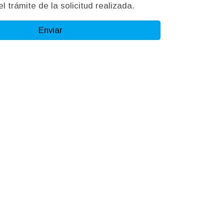
l trámite de la solicitud realizada.
Enviar