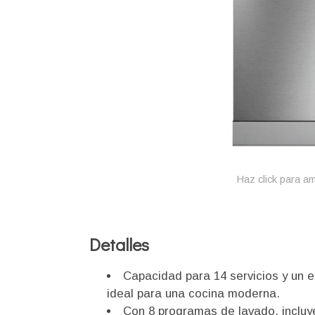
Haz click para am
Detalles
Capacidad para 14 servicios y un 
ideal para una cocina moderna.
Con 8 programas de lavado, incluy