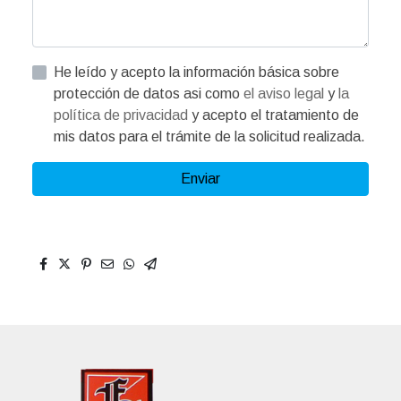
He leído y acepto la información básica sobre
protección de datos asi como
el aviso legal
y
la
política de privacidad
y acepto el tratamiento de
mis datos para el trámite de la solicitud realizada.
Enviar