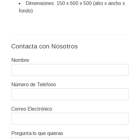
Dimensiones: 150 x 600 x 500 (alto x ancho x
fondo)
Contacta con Nosotros
Nombre
Número de Teléfono
Correo Electrónico
Pregunta lo que quieras