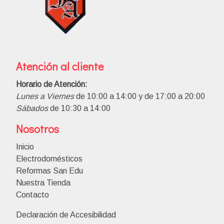
Atención al cliente
Horario de Atención:
Lunes a Viernes
de 10:00 a 14:00 y de 17:00 a 20:00
Sábados
de 10:30 a 14:00
Nosotros
Inicio
Electrodomésticos
Reformas San Edu
Nuestra Tienda
Contacto
Declaración de Accesibilidad