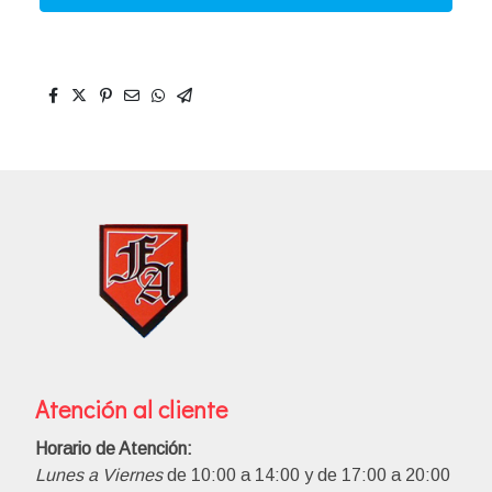
Atención al cliente
Horario de Atención:
Lunes a Viernes
de 10:00 a 14:00 y de 17:00 a 20:00