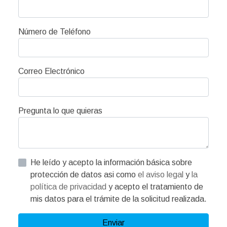
Número de Teléfono
Correo Electrónico
Pregunta lo que quieras
He leído y acepto la información básica sobre
protección de datos asi como
el aviso legal
y
la
política de privacidad
y acepto el tratamiento de
mis datos para el trámite de la solicitud realizada.
Enviar