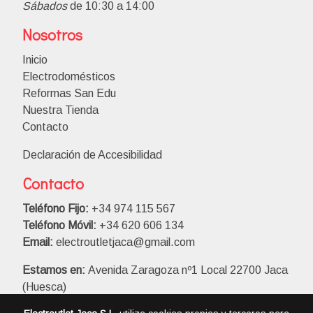
Sábados
de 10:30 a 14:00
Nosotros
Inicio
Electrodomésticos
Reformas San Edu
Nuestra Tienda
Contacto
Declaración de Accesibilidad
Contacto
Teléfono Fijo:
+34 974 115 567
Teléfono Móvil:
+34 620 606 134
Email:
electroutletjaca@gmail.com
Estamos en:
Avenida Zaragoza nº1 Local 22700 Jaca
(Huesca)