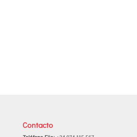
Contacto