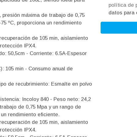
política de
datos para e
, presión máxima de trabajo de 0,75
75 ºC, proporciona un rendimiento
ecuperación de 105 min, aislamiento
protección IPX4.
do: 50,5cm - Corriente: 6.5A-Espesor
C): 105 min - Consumo anual de
ipo de recubrimiento: Esmalte en polvo
tencia: Incoloy 840 - Peso neto: 24,2
trabajo de 0,75 Mpa y un rango de
un rendimiento eficiente.
ecuperación de 105 min, aislamiento
protección IPX4.