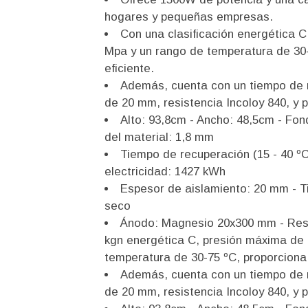
hogares y pequeñas empresas.
Con una clasificación energética C
Mpa y un rango de temperatura de 30-
eficiente.
Además, cuenta con un tiempo de r
de 20 mm, resistencia Incoloy 840, y 
Alto: 93,8cm - Ancho: 48,5cm - Fon
del material: 1,8 mm
Tiempo de recuperación (15 - 40 º
electricidad: 1427 kWh
Espesor de aislamiento: 20 mm - T
seco
Ánodo: Magnesio 20x300 mm - Resis
kgn energética C, presión máxima de 
temperatura de 30-75 ºC, proporciona 
Además, cuenta con un tiempo de r
de 20 mm, resistencia Incoloy 840, y 