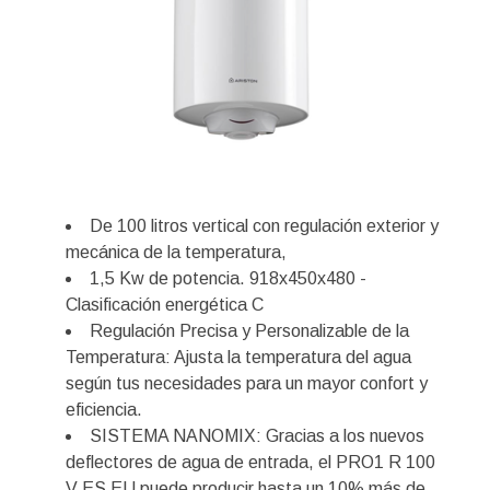
De 100 litros vertical con regulación exterior y
mecánica de la temperatura,
1,5 Kw de potencia. 918x450x480 -
Clasificación energética C
Regulación Precisa y Personalizable de la
Temperatura: Ajusta la temperatura del agua
según tus necesidades para un mayor confort y
eficiencia.
SISTEMA NANOMIX: Gracias a los nuevos
deflectores de agua de entrada, el PRO1 R 100
V ES EU puede producir hasta un 10% más de