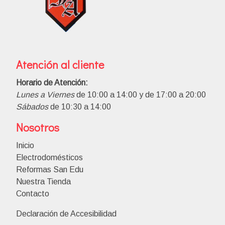
Atención al cliente
Horario de Atención:
Lunes a Viernes
de 10:00 a 14:00 y de 17:00 a 20:00
Sábados
de 10:30 a 14:00
Nosotros
Inicio
Electrodomésticos
Reformas San Edu
Nuestra Tienda
Contacto
Declaración de Accesibilidad