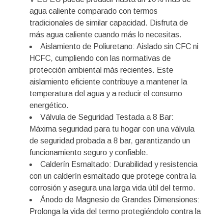
agua caliente comparado con termos
tradicionales de similar capacidad. Disfruta de
más agua caliente cuando más lo necesitas.
Aislamiento de Poliuretano: Aislado sin CFC ni
HCFC, cumpliendo con las normativas de
protección ambiental más recientes. Este
aislamiento eficiente contribuye a mantener la
temperatura del agua y a reducir el consumo
energético.
Válvula de Seguridad Testada a 8 Bar:
Máxima seguridad para tu hogar con una válvula
de seguridad probada a 8 bar, garantizando un
funcionamiento seguro y confiable.
Calderín Esmaltado: Durabilidad y resistencia
con un calderín esmaltado que protege contra la
corrosión y asegura una larga vida útil del termo.
Ánodo de Magnesio de Grandes Dimensiones:
Prolonga la vida del termo protegiéndolo contra la