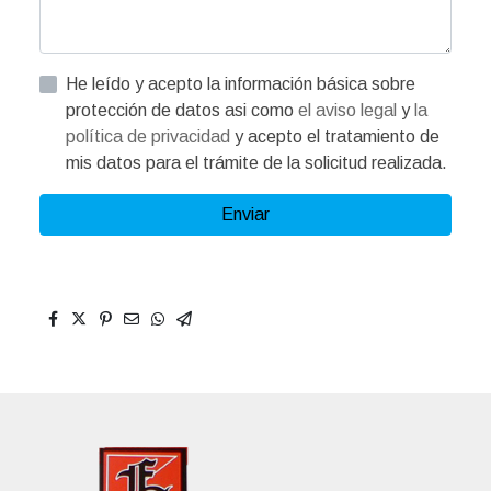
He leído y acepto la información básica sobre
protección de datos asi como
el aviso legal
y
la
política de privacidad
y acepto el tratamiento de
mis datos para el trámite de la solicitud realizada.
Enviar