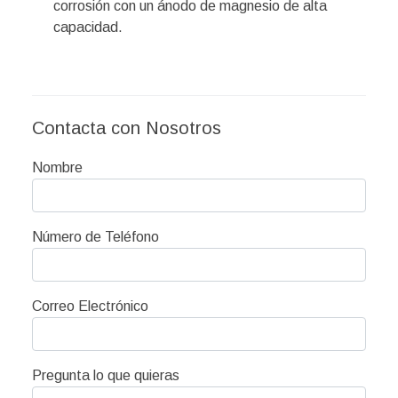
corrosión con un ánodo de magnesio de alta
capacidad.
Contacta con Nosotros
Nombre
Número de Teléfono
Correo Electrónico
Pregunta lo que quieras