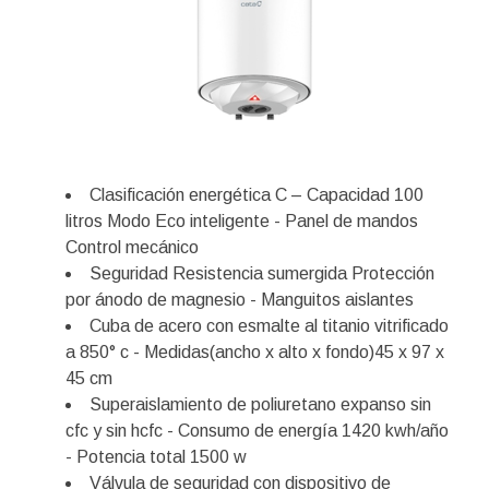
Clasificación energética C – Capacidad 100
litros Modo Eco inteligente - Panel de mandos
Control mecánico
Seguridad Resistencia sumergida Protección
por ánodo de magnesio - Manguitos aislantes
Cuba de acero con esmalte al titanio vitrificado
a 850° c - Medidas(ancho x alto x fondo)45 x 97 x
45 cm
Superaislamiento de poliuretano expanso sin
cfc y sin hcfc - Consumo de energía 1420 kwh/año
- Potencia total 1500 w
Válvula de seguridad con dispositivo de