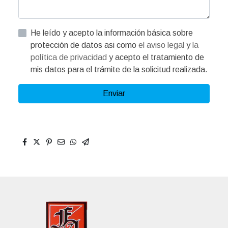
He leído y acepto la información básica sobre
protección de datos asi como
el aviso legal
y
la
política de privacidad
y acepto el tratamiento de
mis datos para el trámite de la solicitud realizada.
Enviar