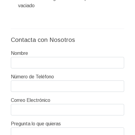
vaciado
Contacta con Nosotros
Nombre
Número de Teléfono
Correo Electrónico
Pregunta lo que quieras