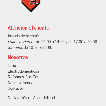
Atención al cliente
Horario de Atención:
Lunes a Viernes
de 10:00 a 14:00 y de 17:00 a 20:00
Sábados
de 10:30 a 14:00
Nosotros
Inicio
Electrodomésticos
Reformas San Edu
Nuestra Tienda
Contacto
Declaración de Accesibilidad