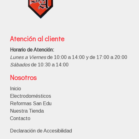
Atención al cliente
Horario de Atención:
Lunes a Viernes
de 10:00 a 14:00 y de 17:00 a 20:00
Sábados
de 10:30 a 14:00
Nosotros
Inicio
Electrodomésticos
Reformas San Edu
Nuestra Tienda
Contacto
Declaración de Accesibilidad