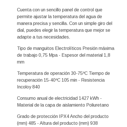
Cuenta con un sencillo panel de control que
permite ajustar la temperatura del agua de
manera precisa y sencilla. Con un simple giro del
dial, puedes elegir la temperatura que mejor se
adapte a tus necesidades.
Tipo de manguitos Electrolíticos Presión máxima
de trabajo 0,75 Mpa - Espesor del material 1,8
mm
Temperatura de operación 30-75ºC Tiempo de
recuperación 15-40ºC 105 min - Resistencia
Incoloy 840
Consumo anual de electricidad 1427 kWh -
Material de la capa de aislamiento Poliuretano
Grado de protección IPX4 Ancho del producto
(mm) 485 - Altura del producto (mm) 938