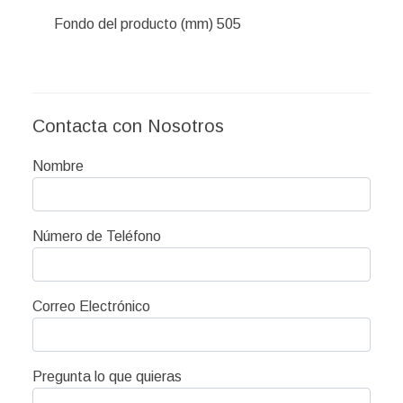
Fondo del producto (mm) 505
Contacta con Nosotros
Nombre
Número de Teléfono
Correo Electrónico
Pregunta lo que quieras