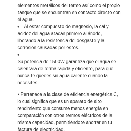
elementos metálicos del termo así como el propio
tanque que se encuentran en contacto directo con
el agua.
Al estar compuesto de magnesio, la cal y
acidez del agua atacan primero al ánodo,
liberando a la resistencia del desgaste y la
corrosión causadas por estos.
Su potencia de 1500W garantiza que el agua se
calentará de forma rápida y eficiente, para que
nunca te quedes sin agua caliente cuando la
necesites.
• Pertenece a la clase de eficiencia energética C,
lo cual significa que es un aparato de alto
rendimiento que consume menos energía en
comparación con otros termos eléctricos de la
misma capacidad, permitiéndote ahorrar en tu
factura de electricidad.