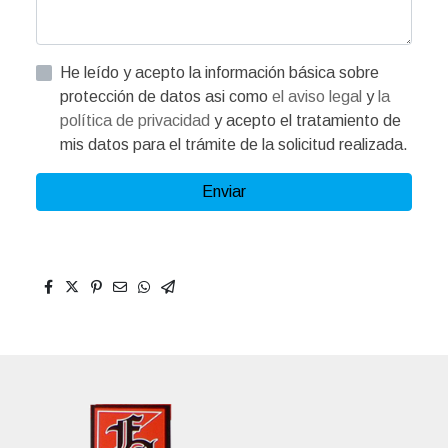
He leído y acepto la información básica sobre
protección de datos asi como
el aviso legal
y
la
política de privacidad
y acepto el tratamiento de
mis datos para el trámite de la solicitud realizada.
Enviar