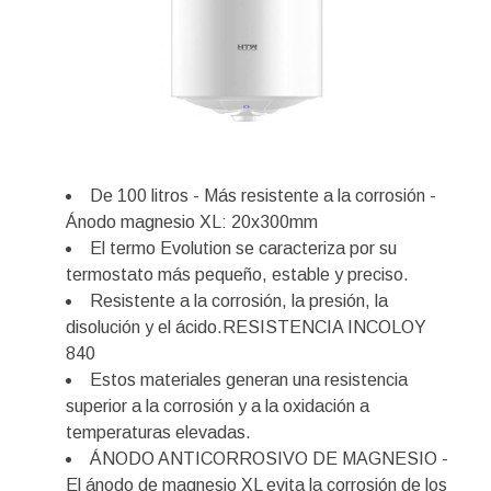
De 100 litros - Más resistente a la corrosión -
Ánodo magnesio XL: 20x300mm
El termo Evolution se caracteriza por su
termostato más pequeño, estable y preciso.
Resistente a la corrosión, la presión, la
disolución y el ácido.RESISTENCIA INCOLOY
840
Estos materiales generan una resistencia
superior a la corrosión y a la oxidación a
temperaturas elevadas.
ÁNODO ANTICORROSIVO DE MAGNESIO -
El ánodo de magnesio XL evita la corrosión de los