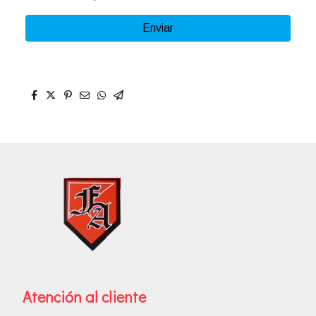
Enviar
Atención al cliente