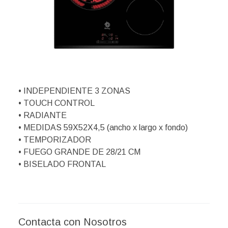
• INDEPENDIENTE 3 ZONAS
• TOUCH CONTROL
• RADIANTE
• MEDIDAS 59X52X4,5 (ancho x largo x fondo)
• TEMPORIZADOR
• FUEGO GRANDE DE 28/21 CM
• BISELADO FRONTAL
Contacta con Nosotros