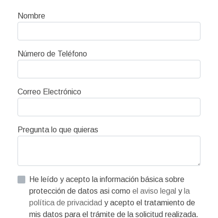
Nombre
Número de Teléfono
Correo Electrónico
Pregunta lo que quieras
He leído y acepto la información básica sobre
protección de datos asi como
el aviso legal
y
la
política de privacidad
y acepto el tratamiento de
mis datos para el trámite de la solicitud realizada.