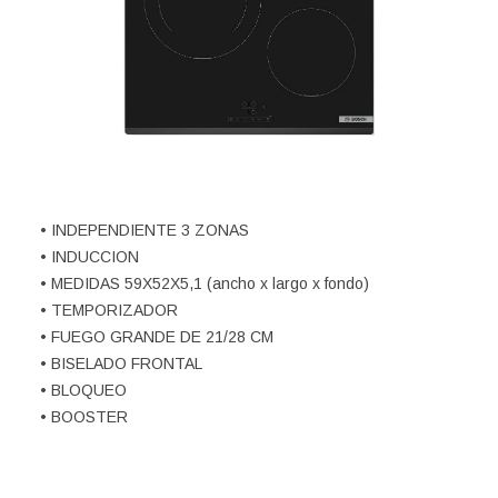
• INDEPENDIENTE 3 ZONAS
• INDUCCION
• MEDIDAS 59X52X5,1 (ancho x largo x fondo)
• TEMPORIZADOR
• FUEGO GRANDE DE 21/28 CM
• BISELADO FRONTAL
• BLOQUEO
• BOOSTER