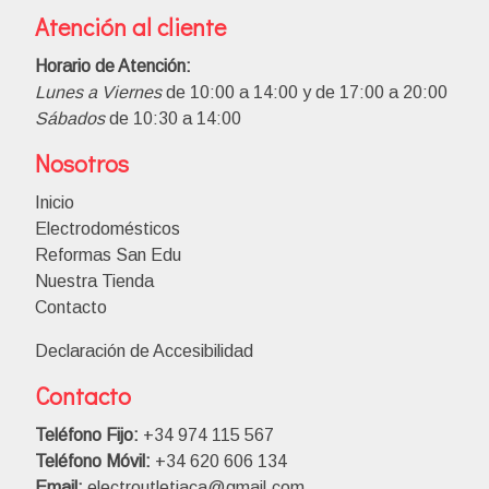
Atención al cliente
Horario de Atención:
Lunes a Viernes
de 10:00 a 14:00 y de 17:00 a 20:00
Sábados
de 10:30 a 14:00
Nosotros
Inicio
Electrodomésticos
Reformas San Edu
Nuestra Tienda
Contacto
Declaración de Accesibilidad
Contacto
Teléfono Fijo:
+34 974 115 567
Teléfono Móvil:
+34 620 606 134
Email:
electroutletjaca@gmail.com