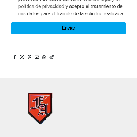
política de privacidad
y acepto el tratamiento de
mis datos para el trámite de la solicitud realizada.
Enviar