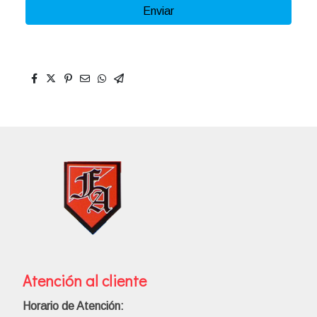
Enviar
Atención al cliente
Horario de Atención: