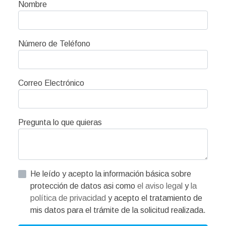
Nombre
Número de Teléfono
Correo Electrónico
Pregunta lo que quieras
He leído y acepto la información básica sobre
protección de datos asi como
el aviso legal
y
la
política de privacidad
y acepto el tratamiento de
mis datos para el trámite de la solicitud realizada.