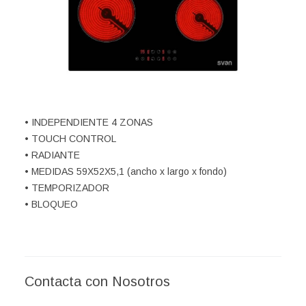
• INDEPENDIENTE 4 ZONAS
• TOUCH CONTROL
• RADIANTE
• MEDIDAS 59X52X5,1 (ancho x largo x fondo)
• TEMPORIZADOR
• BLOQUEO
Contacta con Nosotros