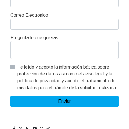
Correo Electrónico
Pregunta lo que quieras
He leído y acepto la información básica sobre
protección de datos asi como
el aviso legal
y
la
política de privacidad
y acepto el tratamiento de
mis datos para el trámite de la solicitud realizada.
Enviar