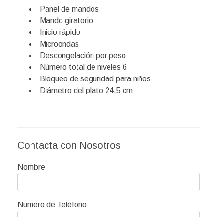
Panel de mandos
Mando giratorio
Inicio rápido
Microondas
Descongelación por peso
Número total de niveles 6
Bloqueo de seguridad para niños
Diámetro del plato 24,5 cm
Contacta con Nosotros
Nombre
Número de Teléfono