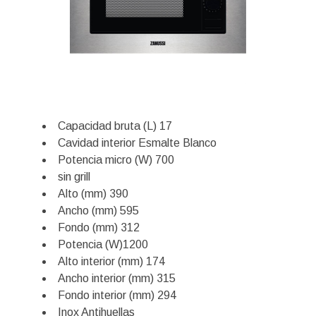
Capacidad bruta (L) 17
Cavidad interior Esmalte Blanco
Potencia micro (W) 700
sin grill
Alto (mm) 390
Ancho (mm) 595
Fondo (mm) 312
Potencia (W)1200
Alto interior (mm) 174
Ancho interior (mm) 315
Fondo interior (mm) 294
Inox Antihuellas