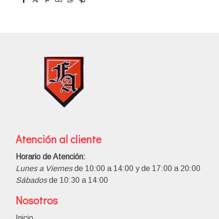
Atención al cliente
Horario de Atención:
Lunes a Viernes
de 10:00 a 14:00 y de 17:00 a 20:00
Sábados
de 10:30 a 14:00
Nosotros
Inicio