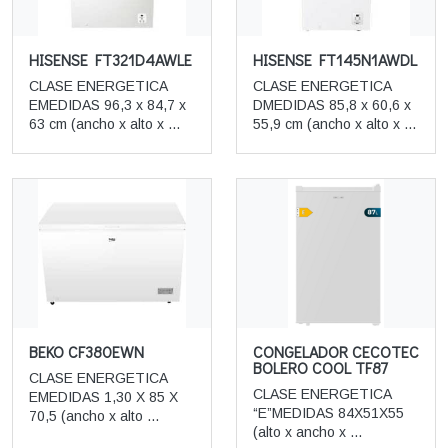
HISENSE FT321D4AWLE
HISENSE FT145N1AWDL
CLASE ENERGETICA
CLASE ENERGETICA
EMEDIDAS 96,3 x 84,7 x
DMEDIDAS 85,8 x 60,6 x
63 cm (ancho x alto x ...
55,9 cm (ancho x alto x ...
BEKO CF380EWN
CONGELADOR CECOTEC
BOLERO COOL TF87
CLASE ENERGETICA
CLASE ENERGETICA
EMEDIDAS 1,30 X 85 X
“E”MEDIDAS 84X51X55
70,5 (ancho x alto ...
(alto x ancho x ...