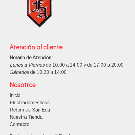
Atención al cliente
Horario de Atención:
Lunes a Viernes
de 10:00 a 14:00 y de 17:00 a 20:00
Sábados
de 10:30 a 14:00
Nosotros
Inicio
Electrodomésticos
Reformas San Edu
Nuestra Tienda
Contacto