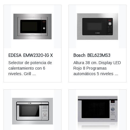
EDESA EMW2320-IG X
Bosch BEL623MS3
Selector de potencia de
Altura 38 cm. Display LED
calentamiento con 6
Rojo 8 Programas
niveles. Grill ...
automáticos 5 niveles ...