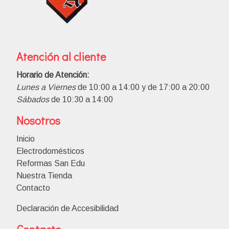
Atención al cliente
Horario de Atención:
Lunes a Viernes
de 10:00 a 14:00 y de 17:00 a 20:00
Sábados
de 10:30 a 14:00
Nosotros
Inicio
Electrodomésticos
Reformas San Edu
Nuestra Tienda
Contacto
Declaración de Accesibilidad