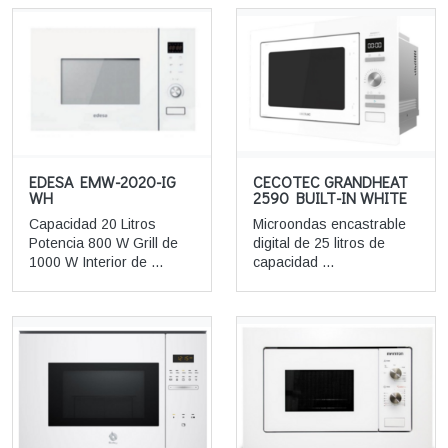
EDESA EMW-2020-IG
CECOTEC GRANDHEAT
WH
2590 BUILT-IN WHITE
Capacidad 20 Litros
Microondas encastrable
Potencia 800 W Grill de
digital de 25 litros de
1000 W Interior de ...
capacidad ...