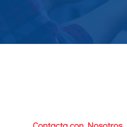
Contacta con Nosotros