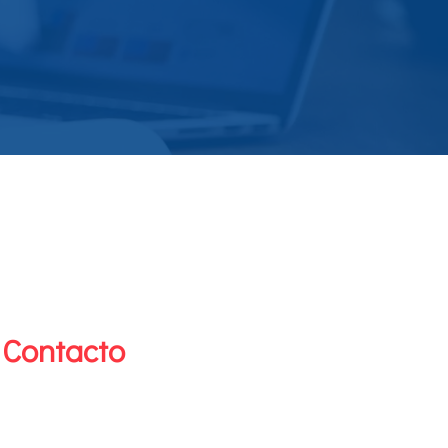
 Contacto