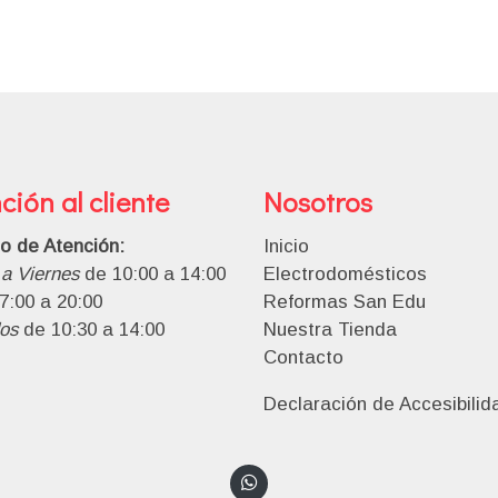
ción al cliente
Nosotros
io de Atención:
Inicio
a Viernes
de 10:00 a 14:00
Electrodomésticos
7:00 a 20:00
Reformas San Edu
os
de 10:30 a 14:00
Nuestra Tienda
Contacto
Declaración de Accesibilid