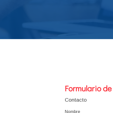
Formulario de
Contacto
Nombre