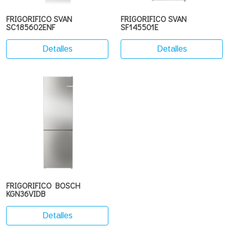
FRIGORIFICO SVAN
FRIGORIFICO SVAN
SC185602ENF
SF145501E
Detalles
Detalles
FRIGORIFICO BOSCH
KGN36VIDB
Detalles