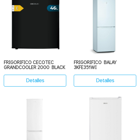
FRIGORIFICO CECOTEC
FRIGORIFICO BALAY
GRANDCOOLER 2000 BLACK
3KFE351WI
Detalles
Detalles