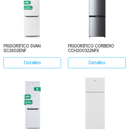
FRIGORIFICO SVAN
FRIGORIFICO CORBERO
SC2602ENF
CCH200322NFX
Detalles
Detalles