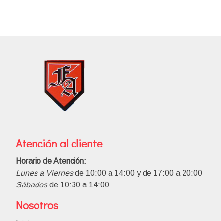
Atención al cliente
Horario de Atención:
Lunes a Viernes
de 10:00 a 14:00 y de 17:00 a 20:00
Sábados
de 10:30 a 14:00
Nosotros