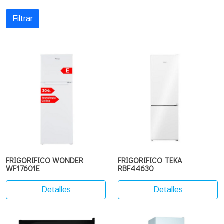
Filtrar
FRIGORIFICO WONDER
FRIGORIFICO TEKA
WF17601E
RBF44630
Detalles
Detalles