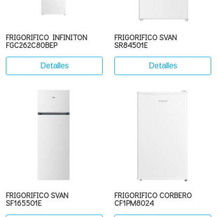
FRIGORIFICO INFINITON
FRIGORIFICO SVAN
FGC262C80BEP
SR84501E
Detalles
Detalles
FRIGORIFICO SVAN
FRIGORIFICO CORBERO
SF165501E
CF1PM8024