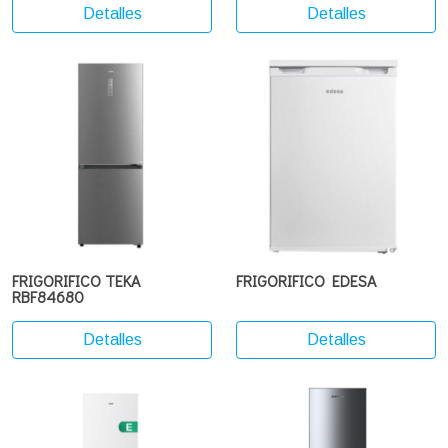
Detalles
Detalles
FRIGORIFICO TEKA
FRIGORIFICO EDESA
RBF84680
Detalles
Detalles