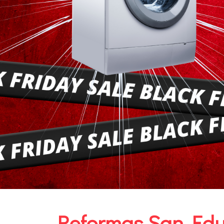
Reformas San Ed