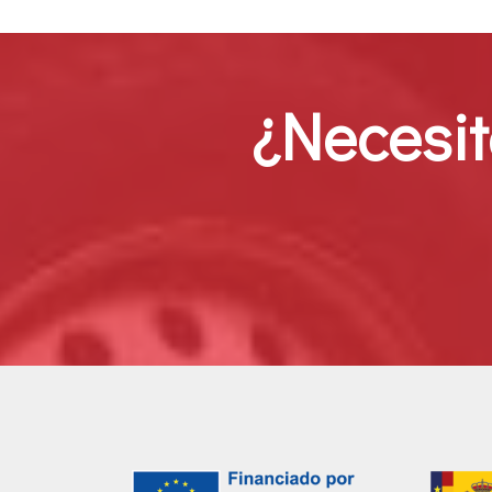
¿Necesit