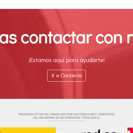
as contactar con 
¡Estamos aquí para ayudarte!
Ir a Contacto