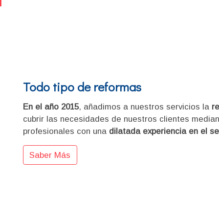
Todo tipo de reformas
En el año 2015
, añadimos a nuestros servicios la
r
cubrir las necesidades de nuestros clientes media
profesionales con una
dilatada experiencia en el se
Saber Más