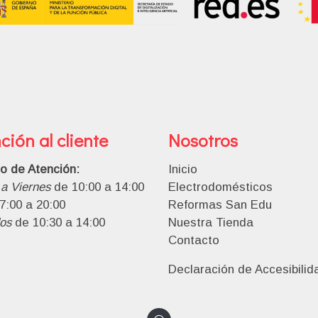
ción al cliente
Nosotros
io de Atención:
Inicio
a Viernes
de 10:00 a 14:00
Electrodomésticos
7:00 a 20:00
Reformas San Edu
os
de 10:30 a 14:00
Nuestra Tienda
Contacto
Declaración de Accesibilid