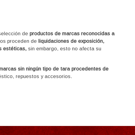
selección de
productos de marcas reconocidas a
tos proceden de
liquidaciones de exposición,
 estéticas,
sin embargo, esto no afecta su
arcas sin ningún tipo de tara procedentes de
tico, repuestos y accesorios.