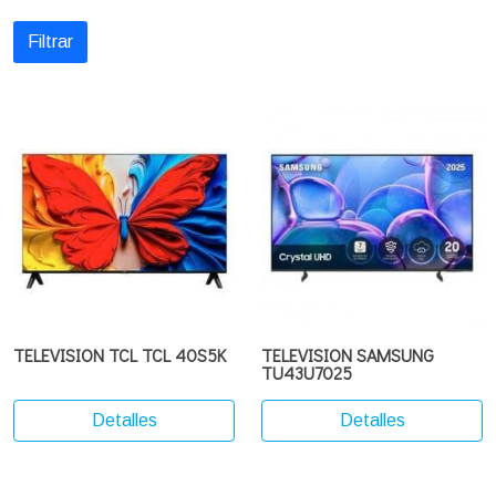
Filtrar
TELEVISION TCL TCL 40S5K
TELEVISION SAMSUNG
TU43U7025
Detalles
Detalles