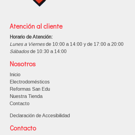
Atención al cliente
Horario de Atención:
Lunes a Viernes
de 10:00 a 14:00 y de 17:00 a 20:00
Sábados
de 10:30 a 14:00
Nosotros
Inicio
Electrodomésticos
Reformas San Edu
Nuestra Tienda
Contacto
Declaración de Accesibilidad
Contacto