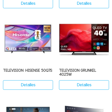
Detalles
Detalles
TELEVISION HISENSE 50Q7S
TELEVISION GRUNKEL
4025W
Detalles
Detalles