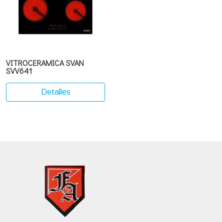
VITROCERAMICA SVAN
SVV641
Detalles