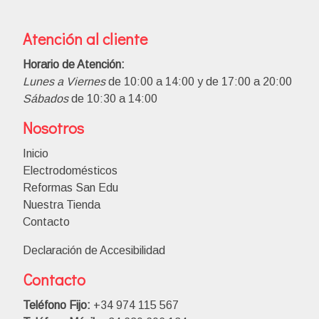
Atención al cliente
Horario de Atención:
Lunes a Viernes
de 10:00 a 14:00 y de 17:00 a 20:00
Sábados
de 10:30 a 14:00
Nosotros
Inicio
Electrodomésticos
Reformas San Edu
Nuestra Tienda
Contacto
Declaración de Accesibilidad
Contacto
Teléfono Fijo:
+34 974 115 567