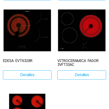
EDESA EVT6328R
VITROCERAMICA FAGOR
3VFT33AC
Detalles
Detalles